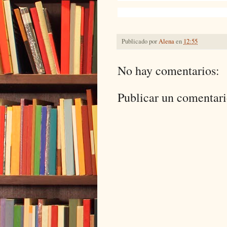
Publicado por
Alena
en
12:55
No hay comentarios:
Publicar un comentar