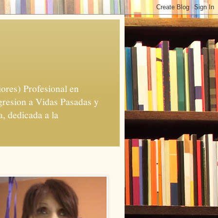
iores) Profesional en
gresion a Vidas Pasadas y
, dedicada a la