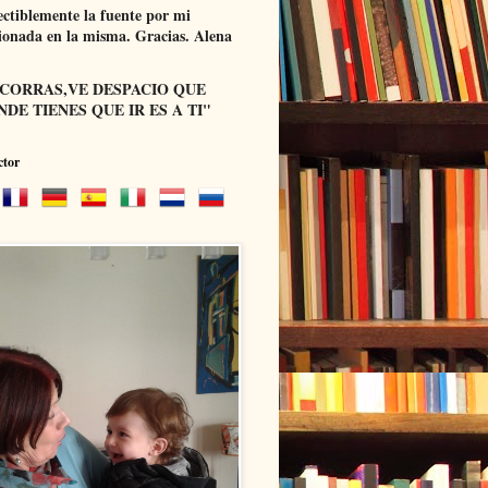
ectiblemente la fuente por mi
onada en la misma. Gracias. Alena
 CORRAS,VE DESPACIO QUE
DE TIENES QUE IR ES A TI"
ctor